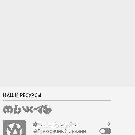
НАШИ РЕСУРСЫ
Настройки сайта
Прозрачный дизайн