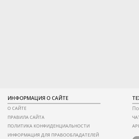
ИНФОРМАЦИЯ О САЙТЕ
ТЕ
По
О САЙТЕ
ЧА
ПРАВИЛА САЙТА
AP
ПОЛИТИКА КОНФИДЕНЦИАЛЬНОСТИ
ИНФОРМАЦИЯ ДЛЯ ПРАВООБЛАДАТЕЛЕЙ