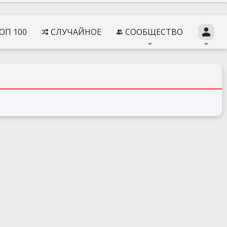
ОП 100
СЛУЧАЙНОЕ
СООБЩЕСТВО