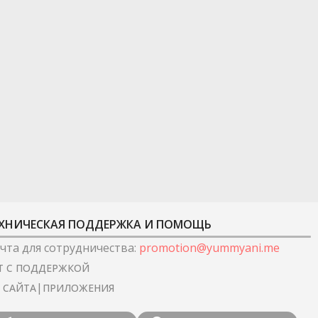
ХНИЧЕСКАЯ ПОДДЕРЖКА И ПОМОЩЬ
чта для сотрудничества
:
promotion@yummyani.me
Т С ПОДДЕРЖКОЙ
|
I САЙТА
ПРИЛОЖЕНИЯ