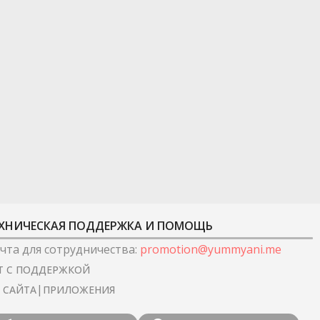
ХНИЧЕСКАЯ ПОДДЕРЖКА И ПОМОЩЬ
чта для сотрудничества
:
promotion@yummyani.me
Т С ПОДДЕРЖКОЙ
|
I САЙТА
ПРИЛОЖЕНИЯ