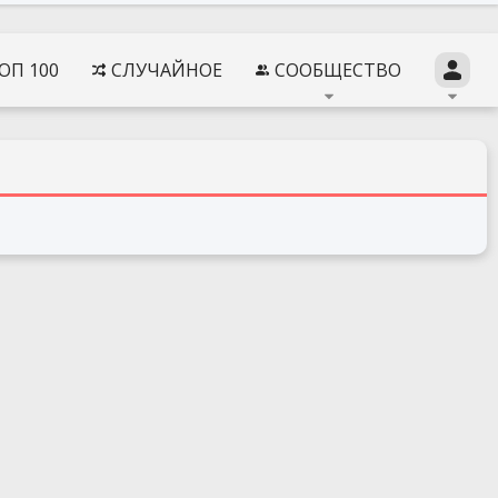
ОП 100
СЛУЧАЙНОЕ
СООБЩЕСТВО