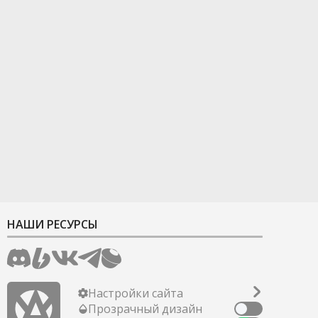
НАШИ РЕСУРСЫ
Настройки сайта
Прозрачный дизайн