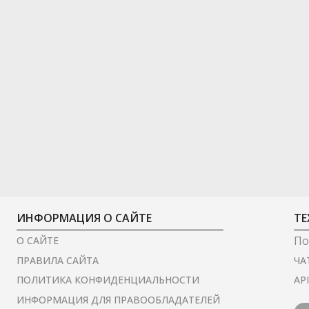
ИНФОРМАЦИЯ О САЙТЕ
ТЕ
По
О САЙТЕ
ЧА
ПРАВИЛА САЙТА
AP
ПОЛИТИКА КОНФИДЕНЦИАЛЬНОСТИ
ИНФОРМАЦИЯ ДЛЯ ПРАВООБЛАДАТЕЛЕЙ