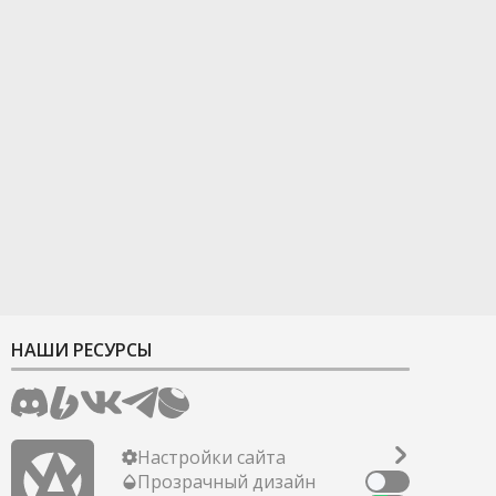
НАШИ РЕСУРСЫ
Настройки сайта
Прозрачный дизайн