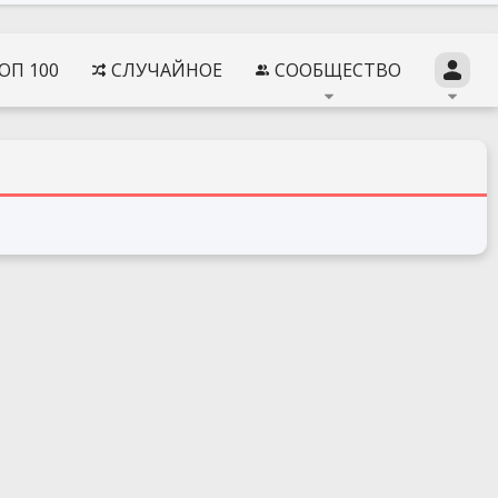
ОП 100
СЛУЧАЙНОЕ
СООБЩЕСТВО