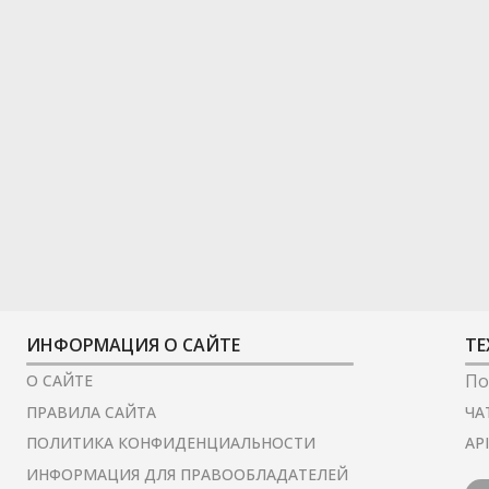
ИНФОРМАЦИЯ О САЙТЕ
ТЕ
По
О САЙТЕ
ЧА
ПРАВИЛА САЙТА
AP
ПОЛИТИКА КОНФИДЕНЦИАЛЬНОСТИ
ИНФОРМАЦИЯ ДЛЯ ПРАВООБЛАДАТЕЛЕЙ