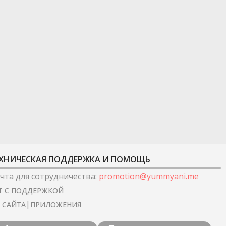
ХНИЧЕСКАЯ ПОДДЕРЖКА И ПОМОЩЬ
чта для сотрудничества
:
promotion@yummyani.me
Т С ПОДДЕРЖКОЙ
|
I САЙТА
ПРИЛОЖЕНИЯ