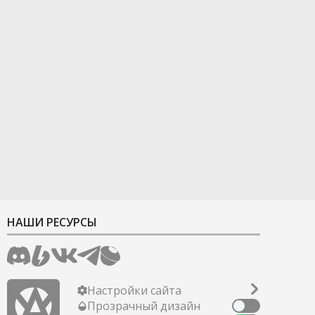
НАШИ РЕСУРСЫ
Настройки сайта
Прозрачный дизайн