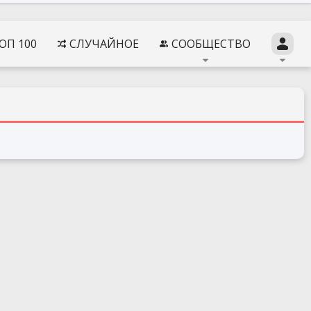
ОП 100
СЛУЧАЙНОЕ
СООБЩЕСТВО