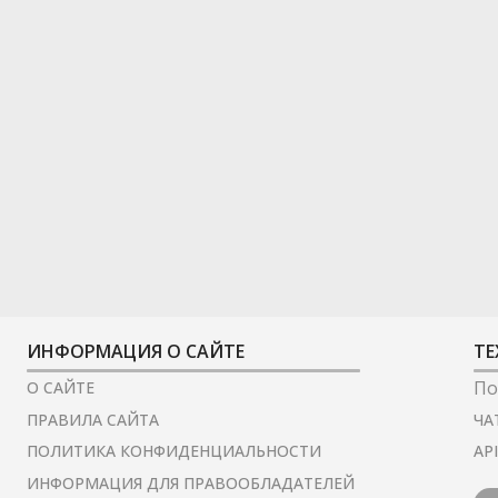
ИНФОРМАЦИЯ О САЙТЕ
ТЕ
По
О САЙТЕ
ЧА
ПРАВИЛА САЙТА
AP
ПОЛИТИКА КОНФИДЕНЦИАЛЬНОСТИ
ИНФОРМАЦИЯ ДЛЯ ПРАВООБЛАДАТЕЛЕЙ