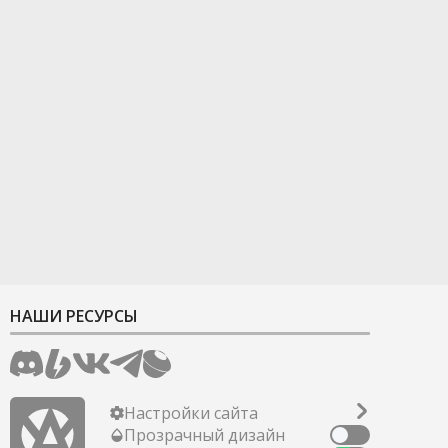
НАШИ РЕСУРСЫ
Настройки сайта
Прозрачный дизайн