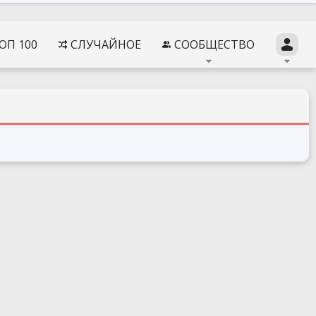
ОП 100
СЛУЧАЙНОЕ
СООБЩЕСТВО