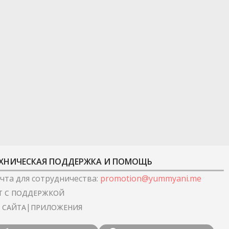
ХНИЧЕСКАЯ ПОДДЕРЖКА И ПОМОЩЬ
чта для сотрудничества
:
promotion@yummyani.me
Т С ПОДДЕРЖКОЙ
|
I САЙТА
ПРИЛОЖЕНИЯ