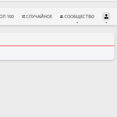
ОП 100
СЛУЧАЙНОЕ
СООБЩЕСТВО