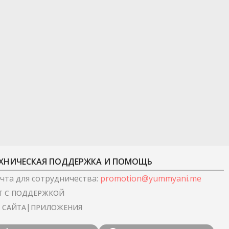
ХНИЧЕСКАЯ ПОДДЕРЖКА И ПОМОЩЬ
чта для сотрудничества
:
promotion@yummyani.me
Т С ПОДДЕРЖКОЙ
|
I САЙТА
ПРИЛОЖЕНИЯ