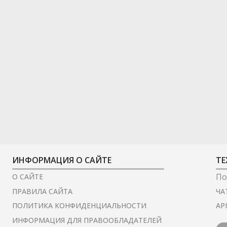
ИНФОРМАЦИЯ О САЙТЕ
ТЕ
По
О САЙТЕ
ЧА
ПРАВИЛА САЙТА
AP
ПОЛИТИКА КОНФИДЕНЦИАЛЬНОСТИ
ИНФОРМАЦИЯ ДЛЯ ПРАВООБЛАДАТЕЛЕЙ