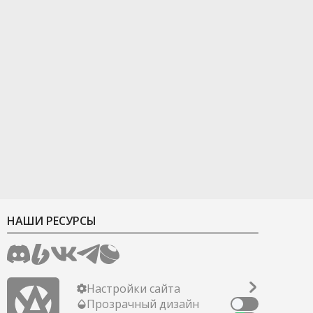
НАШИ РЕСУРСЫ
Настройки сайта
Прозрачный дизайн