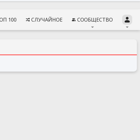
ОП 100
СЛУЧАЙНОЕ
СООБЩЕСТВО