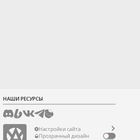
НАШИ РЕСУРСЫ
Настройки сайта
Прозрачный дизайн