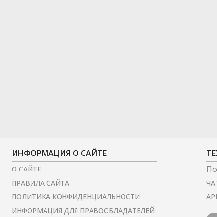
ИНФОРМАЦИЯ О САЙТЕ
ТЕ
По
О САЙТЕ
ЧА
ПРАВИЛА САЙТА
AP
ПОЛИТИКА КОНФИДЕНЦИАЛЬНОСТИ
ИНФОРМАЦИЯ ДЛЯ ПРАВООБЛАДАТЕЛЕЙ