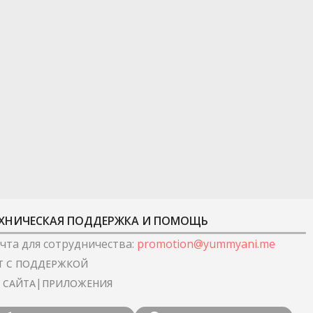
ХНИЧЕСКАЯ ПОДДЕРЖКА И ПОМОЩЬ
чта для сотрудничества
:
promotion@yummyani.me
Т С ПОДДЕРЖКОЙ
|
I САЙТА
ПРИЛОЖЕНИЯ