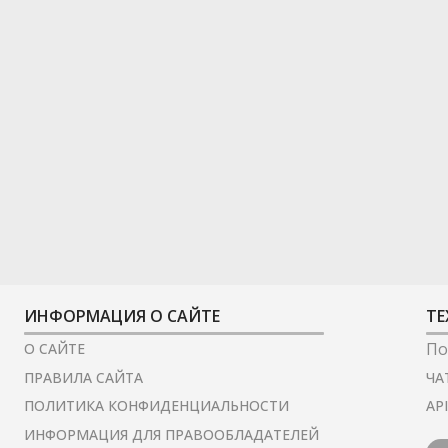
ИНФОРМАЦИЯ О САЙТЕ
ТЕ
По
О САЙТЕ
ЧА
ПРАВИЛА САЙТА
AP
ПОЛИТИКА КОНФИДЕНЦИАЛЬНОСТИ
ИНФОРМАЦИЯ ДЛЯ ПРАВООБЛАДАТЕЛЕЙ