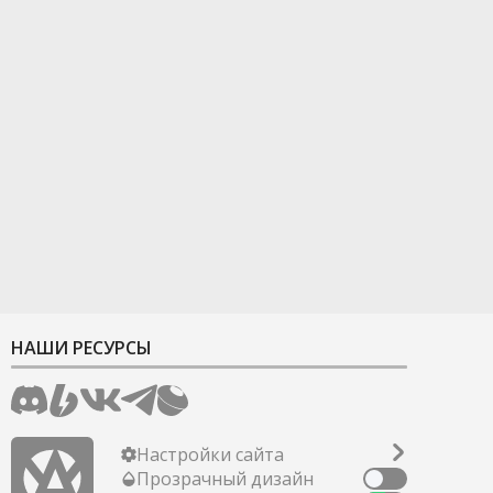
НАШИ РЕСУРСЫ
Настройки сайта
Прозрачный дизайн