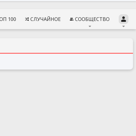
ОП 100
СЛУЧАЙНОЕ
СООБЩЕСТВО