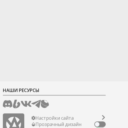
НАШИ РЕСУРСЫ
Настройки сайта
Прозрачный дизайн