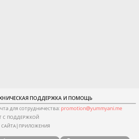
ХНИЧЕСКАЯ ПОДДЕРЖКА И ПОМОЩЬ
чта для сотрудничества
:
promotion@yummyani.me
Т С ПОДДЕРЖКОЙ
|
I САЙТА
ПРИЛОЖЕНИЯ