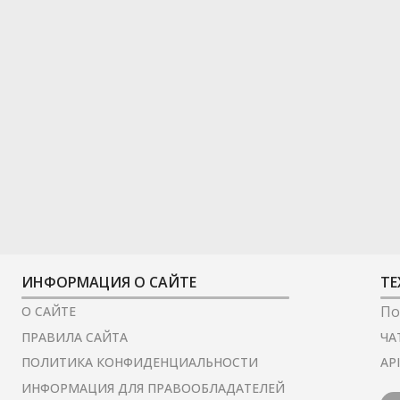
ИНФОРМАЦИЯ О САЙТЕ
ТЕ
По
О САЙТЕ
ЧА
ПРАВИЛА САЙТА
AP
ПОЛИТИКА КОНФИДЕНЦИАЛЬНОСТИ
ИНФОРМАЦИЯ ДЛЯ ПРАВООБЛАДАТЕЛЕЙ