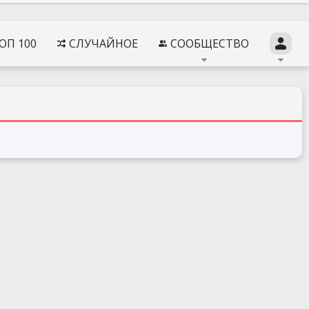
ОП 100
СЛУЧАЙНОЕ
СООБЩЕСТВО