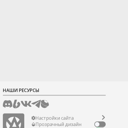
НАШИ РЕСУРСЫ
Настройки сайта
Прозрачный дизайн