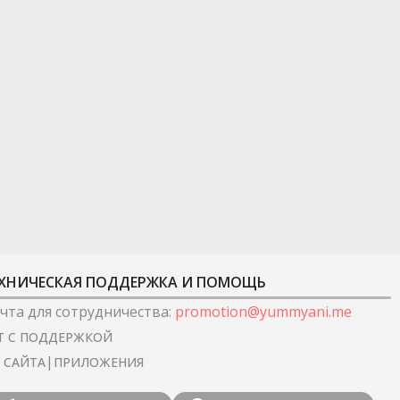
ХНИЧЕСКАЯ ПОДДЕРЖКА И ПОМОЩЬ
чта для сотрудничества
:
promotion@yummyani.me
Т С ПОДДЕРЖКОЙ
|
I САЙТА
ПРИЛОЖЕНИЯ