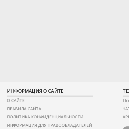
ИНФОРМАЦИЯ О САЙТЕ
ТЕ
По
О САЙТЕ
ЧА
ПРАВИЛА САЙТА
AP
ПОЛИТИКА КОНФИДЕНЦИАЛЬНОСТИ
ИНФОРМАЦИЯ ДЛЯ ПРАВООБЛАДАТЕЛЕЙ