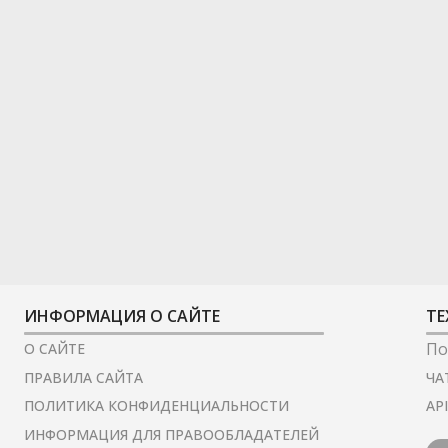
ИНФОРМАЦИЯ О САЙТЕ
ТЕ
По
О САЙТЕ
ЧА
ПРАВИЛА САЙТА
AP
ПОЛИТИКА КОНФИДЕНЦИАЛЬНОСТИ
ИНФОРМАЦИЯ ДЛЯ ПРАВООБЛАДАТЕЛЕЙ