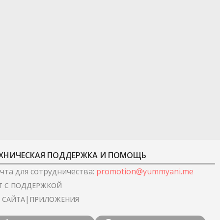
ХНИЧЕСКАЯ ПОДДЕРЖКА И ПОМОЩЬ
чта для сотрудничества
:
promotion@yummyani.me
Т С ПОДДЕРЖКОЙ
|
I САЙТА
ПРИЛОЖЕНИЯ