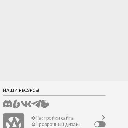
НАШИ РЕСУРСЫ
Настройки сайта
Прозрачный дизайн