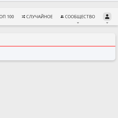
ОП 100
СЛУЧАЙНОЕ
СООБЩЕСТВО