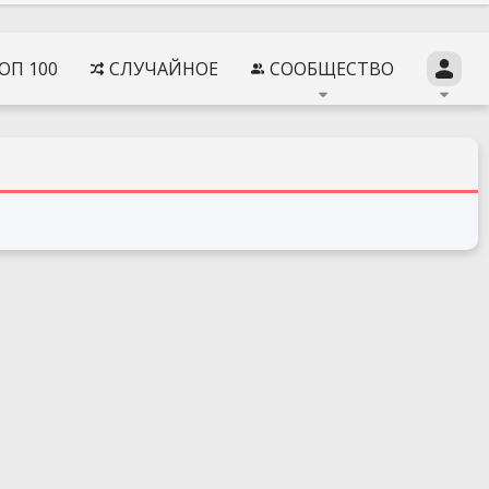
ОП 100
СЛУЧАЙНОЕ
СООБЩЕСТВО