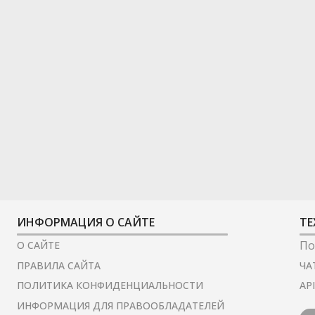
ИНФОРМАЦИЯ О САЙТЕ
ТЕ
По
О САЙТЕ
ЧА
ПРАВИЛА САЙТА
AP
ПОЛИТИКА КОНФИДЕНЦИАЛЬНОСТИ
ИНФОРМАЦИЯ ДЛЯ ПРАВООБЛАДАТЕЛЕЙ