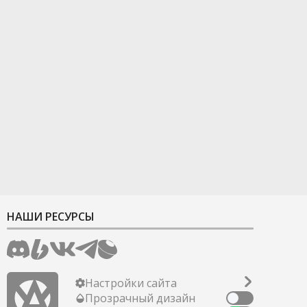
НАШИ РЕСУРСЫ
Настройки сайта
Прозрачный дизайн