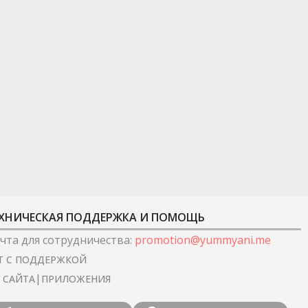
ХНИЧЕСКАЯ ПОДДЕРЖКА И ПОМОЩЬ
чта для сотрудничества
:
promotion@yummyani.me
Т С ПОДДЕРЖКОЙ
|
I САЙТА
ПРИЛОЖЕНИЯ