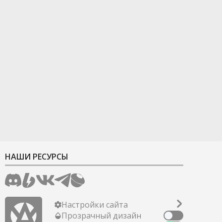
НАШИ РЕСУРСЫ
Настройки сайта
Прозрачный дизайн