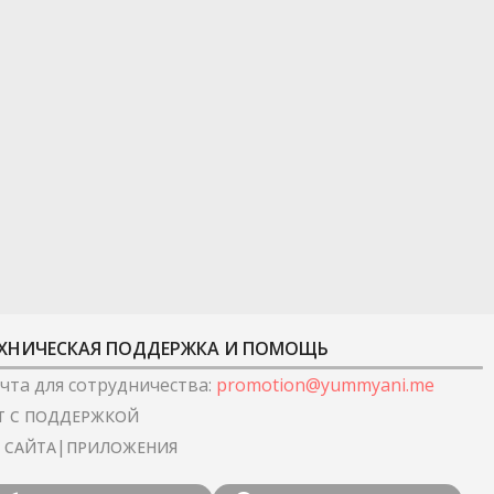
ХНИЧЕСКАЯ ПОДДЕРЖКА И ПОМОЩЬ
чта для сотрудничества
:
promotion@yummyani.me
Т С ПОДДЕРЖКОЙ
|
I САЙТА
ПРИЛОЖЕНИЯ