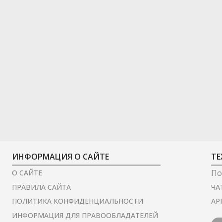
ИНФОРМАЦИЯ О САЙТЕ
ТЕ
По
О САЙТЕ
ЧА
ПРАВИЛА САЙТА
AP
ПОЛИТИКА КОНФИДЕНЦИАЛЬНОСТИ
ИНФОРМАЦИЯ ДЛЯ ПРАВООБЛАДАТЕЛЕЙ