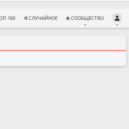
ОП 100
СЛУЧАЙНОЕ
СООБЩЕСТВО