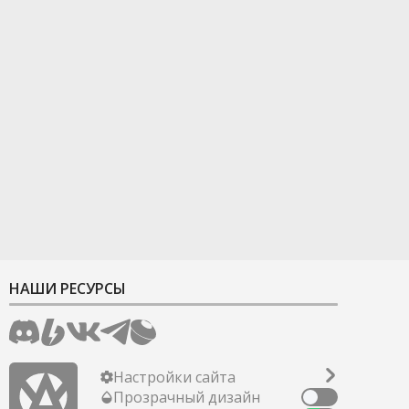
НАШИ РЕСУРСЫ
Настройки сайта
Прозрачный дизайн