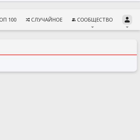
ОП 100
СЛУЧАЙНОЕ
СООБЩЕСТВО