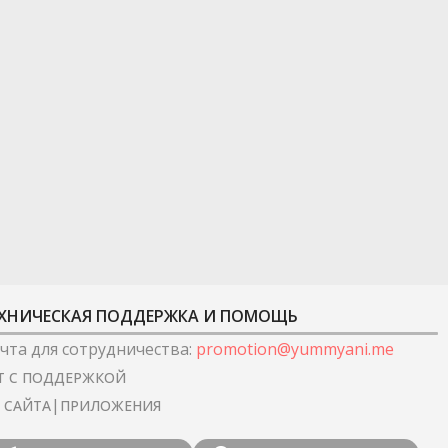
ХНИЧЕСКАЯ ПОДДЕРЖКА И ПОМОЩЬ
чта для сотрудничества
:
promotion@yummyani.me
Т С ПОДДЕРЖКОЙ
|
I САЙТА
ПРИЛОЖЕНИЯ