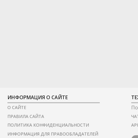
ИНФОРМАЦИЯ О САЙТЕ
ТЕ
По
О САЙТЕ
ЧА
ПРАВИЛА САЙТА
AP
ПОЛИТИКА КОНФИДЕНЦИАЛЬНОСТИ
ИНФОРМАЦИЯ ДЛЯ ПРАВООБЛАДАТЕЛЕЙ