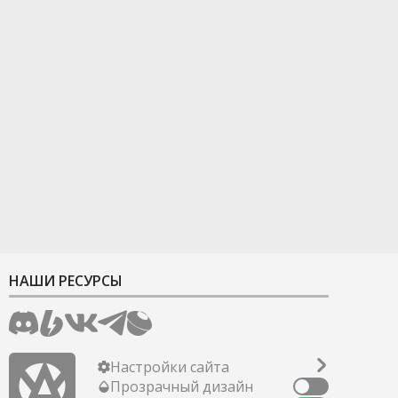
НАШИ РЕСУРСЫ
Настройки сайта
Прозрачный дизайн