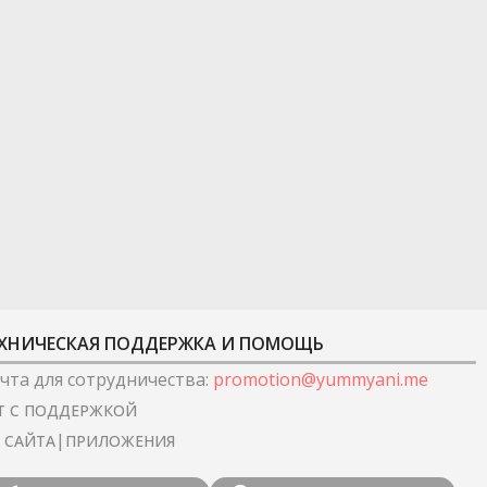
ХНИЧЕСКАЯ ПОДДЕРЖКА И ПОМОЩЬ
чта для сотрудничества
:
promotion@yummyani.me
Т С ПОДДЕРЖКОЙ
|
I САЙТА
ПРИЛОЖЕНИЯ