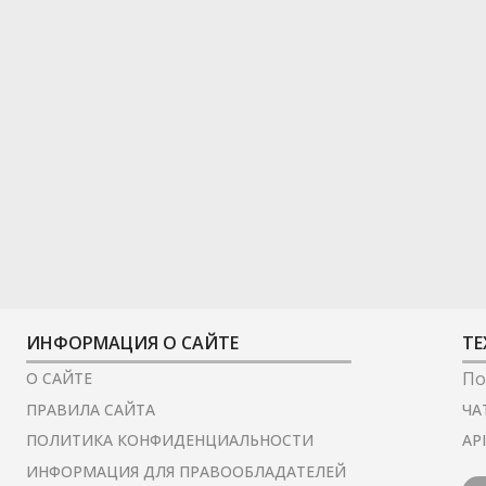
ИНФОРМАЦИЯ О САЙТЕ
ТЕ
По
О САЙТЕ
ЧА
ПРАВИЛА САЙТА
AP
ПОЛИТИКА КОНФИДЕНЦИАЛЬНОСТИ
ИНФОРМАЦИЯ ДЛЯ ПРАВООБЛАДАТЕЛЕЙ