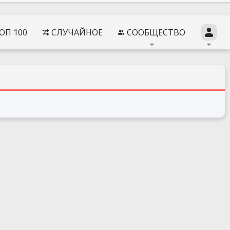
ОП 100
СЛУЧАЙНОЕ
СООБЩЕСТВО