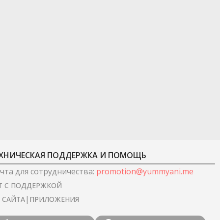
ХНИЧЕСКАЯ ПОДДЕРЖКА И ПОМОЩЬ
чта для сотрудничества
:
promotion@yummyani.me
Т С ПОДДЕРЖКОЙ
|
I САЙТА
ПРИЛОЖЕНИЯ