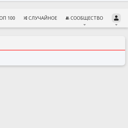
ОП 100
СЛУЧАЙНОЕ
СООБЩЕСТВО