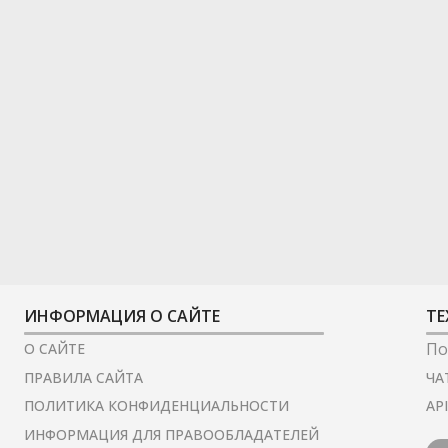
ИНФОРМАЦИЯ О САЙТЕ
ТЕ
По
О САЙТЕ
ЧА
ПРАВИЛА САЙТА
AP
ПОЛИТИКА КОНФИДЕНЦИАЛЬНОСТИ
ИНФОРМАЦИЯ ДЛЯ ПРАВООБЛАДАТЕЛЕЙ