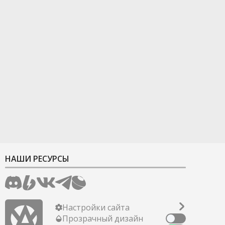
НАШИ РЕСУРСЫ
Настройки сайта
Прозрачный дизайн