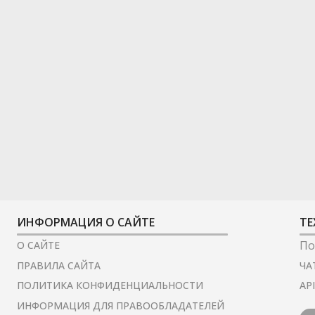
ИНФОРМАЦИЯ О САЙТЕ
ТЕ
По
О САЙТЕ
ЧА
ПРАВИЛА САЙТА
AP
ПОЛИТИКА КОНФИДЕНЦИАЛЬНОСТИ
ИНФОРМАЦИЯ ДЛЯ ПРАВООБЛАДАТЕЛЕЙ