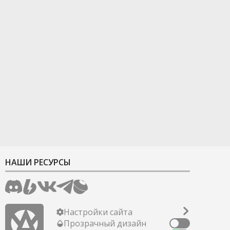
НАШИ РЕСУРСЫ
Настройки сайта
Прозрачный дизайн