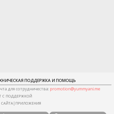
ХНИЧЕСКАЯ ПОДДЕРЖКА И ПОМОЩЬ
чта для сотрудничества
:
promotion@yummyani.me
Т С ПОДДЕРЖКОЙ
|
I САЙТА
ПРИЛОЖЕНИЯ