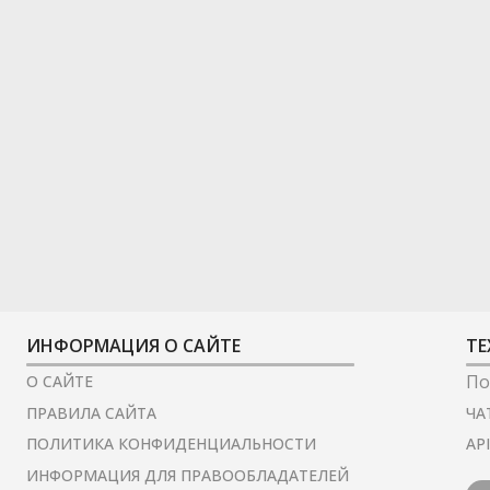
ИНФОРМАЦИЯ О САЙТЕ
ТЕ
По
О САЙТЕ
ЧА
ПРАВИЛА САЙТА
AP
ПОЛИТИКА КОНФИДЕНЦИАЛЬНОСТИ
ИНФОРМАЦИЯ ДЛЯ ПРАВООБЛАДАТЕЛЕЙ