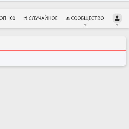
ОП 100
СЛУЧАЙНОЕ
СООБЩЕСТВО