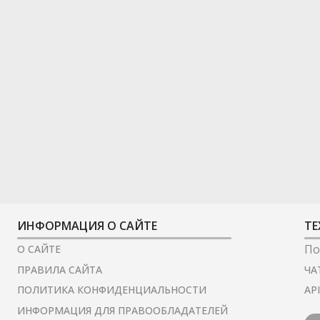
ИНФОРМАЦИЯ О САЙТЕ
ТЕ
По
О САЙТЕ
ЧА
ПРАВИЛА САЙТА
AP
ПОЛИТИКА КОНФИДЕНЦИАЛЬНОСТИ
ИНФОРМАЦИЯ ДЛЯ ПРАВООБЛАДАТЕЛЕЙ