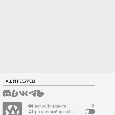
НАШИ РЕСУРСЫ
Настройки сайта
Прозрачный дизайн