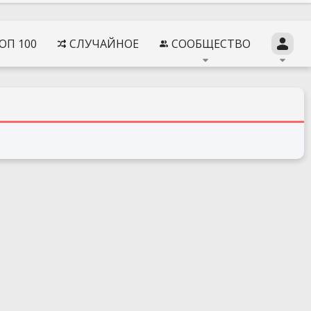
ОП 100
СЛУЧАЙНОЕ
СООБЩЕСТВО