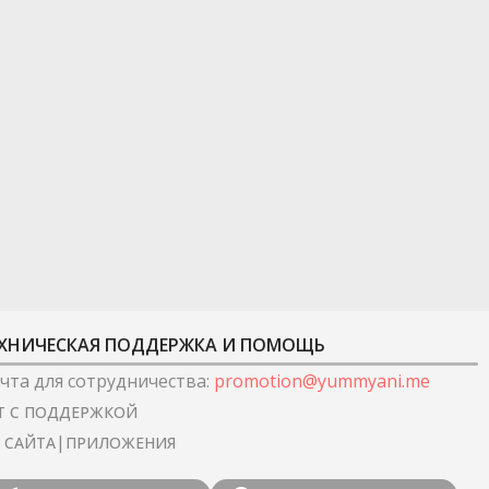
ХНИЧЕСКАЯ ПОДДЕРЖКА И ПОМОЩЬ
чта для сотрудничества
:
promotion@yummyani.me
Т С ПОДДЕРЖКОЙ
|
I САЙТА
ПРИЛОЖЕНИЯ