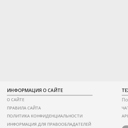
ИНФОРМАЦИЯ О САЙТЕ
ТЕ
По
О САЙТЕ
ЧА
ПРАВИЛА САЙТА
AP
ПОЛИТИКА КОНФИДЕНЦИАЛЬНОСТИ
ИНФОРМАЦИЯ ДЛЯ ПРАВООБЛАДАТЕЛЕЙ