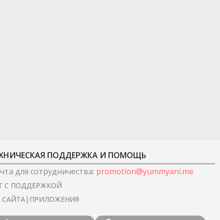
ХНИЧЕСКАЯ ПОДДЕРЖКА И ПОМОЩЬ
чта для сотрудничества
:
promotion@yummyani.me
Т С ПОДДЕРЖКОЙ
|
I САЙТА
ПРИЛОЖЕНИЯ