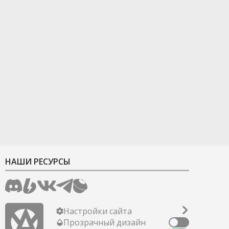
НАШИ РЕСУРСЫ
Настройки сайта
Прозрачный дизайн