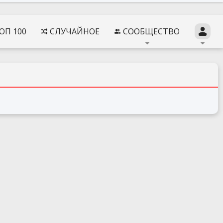
ОП 100
СЛУЧАЙНОЕ
СООБЩЕСТВО