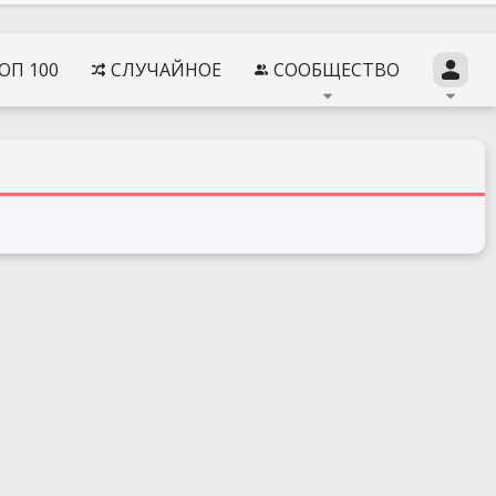
ОП 100
СЛУЧАЙНОЕ
СООБЩЕСТВО