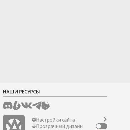
НАШИ РЕСУРСЫ
Настройки сайта
Прозрачный дизайн