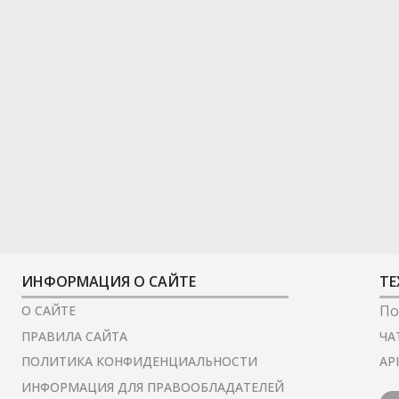
ИНФОРМАЦИЯ О САЙТЕ
ТЕ
По
О САЙТЕ
ЧА
ПРАВИЛА САЙТА
AP
ПОЛИТИКА КОНФИДЕНЦИАЛЬНОСТИ
ИНФОРМАЦИЯ ДЛЯ ПРАВООБЛАДАТЕЛЕЙ