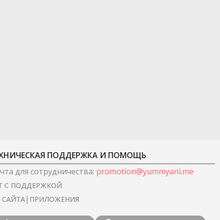
ХНИЧЕСКАЯ ПОДДЕРЖКА И ПОМОЩЬ
чта для сотрудничества
:
promotion@yummyani.me
Т С ПОДДЕРЖКОЙ
|
I САЙТА
ПРИЛОЖЕНИЯ